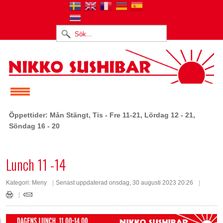
Öppettider: Mån Stängt, Tis - Fre 11-21, Lördag 12 - 21,
Söndag 16 - 20
Lunch 11 -14
Kategori:
Meny
Senast uppdaterad onsdag, 30 augusti 2023 20:26