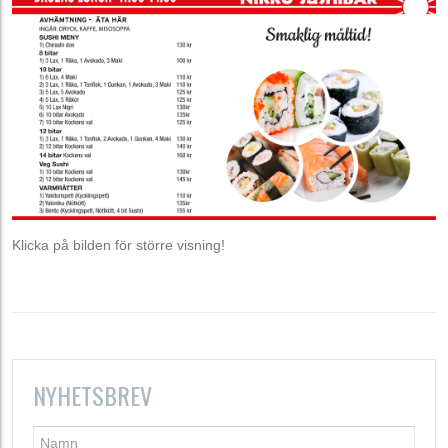
Klicka på bilden för större visning!
NYHETSBREV