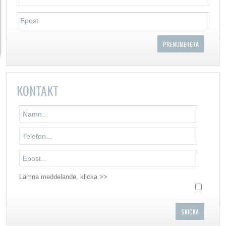
KONTAKT
Lämna meddelande, klicka >>
SKICKA